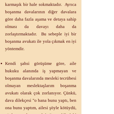
karmaşık bir hale sokmaktadır. Ayrıca
boşanma davalarının diğer davalara
göre daha fazla aşama ve detaya sahip
olması da davayı daha da
zorlaştırmaktadır. Bu sebeple iyi bir
boşanma avukatı ile yola çıkmak en iyi
yöntemdir. ​
Kendi şahsi görüşüme göre, aile
hukuku alanında iş yapmayan ve
boşanma davalarında mesleki tecrübesi
olmayan meslektaşlarım boşanma
avukatı olarak çok zorlanıyor. Çünkü,
dava dilekçesi "o bana bunu yaptı, ben
ona bunu yaptım, ailesi şöyle kötüydü,