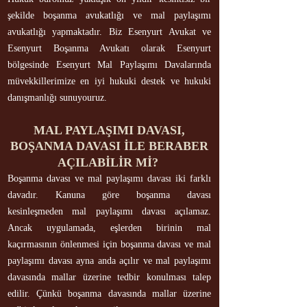
şekilde boşanma avukatlığı ve mal paylaşımı
avukatlığı yapmaktadır. Biz Esenyurt Avukat ve
Esenyurt Boşanma Avukatı olarak Esenyurt
bölgesinde Esenyurt Mal Paylaşımı Davalarında
müvekkillerimize en iyi hukuki destek ve hukuki
danışmanlığı sunuyouruz.
MAL PAYLAŞIMI DAVASI,
BOŞANMA DAVASI İLE BERABER
AÇILABİLİR Mİ?
Boşanma davası ve mal paylaşımı davası iki farklı
davadır. Kanuna göre boşanma davası
kesinleşmeden mal paylaşımı davası açılamaz.
Ancak uygulamada, eşlerden birinin mal
kaçırmasının önlenmesi için boşanma davası ve mal
paylaşımı davası ayna anda açılır ve mal paylaşımı
davasında mallar üzerine tedbir konulması talep
edilir. Çünkü boşanma davasında mallar üzerine