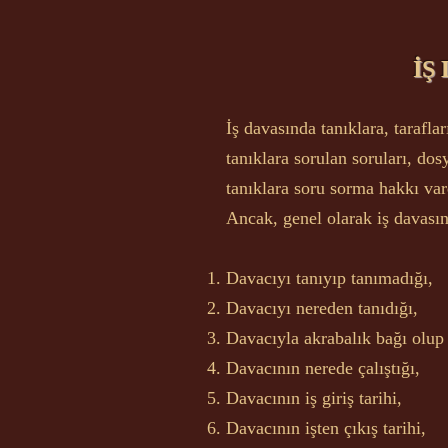
İŞ
İş davasında tanıklara, tarafla
tanıklara sorulan soruları, dos
tanıklara soru sorma hakkı vard
Ancak, genel olarak iş davasın
Davacıyı tanıyıp tanımadığı,
Davacıyı nereden tanıdığı,
Davacıyla akrabalık bağı olup 
Davacının nerede çalıştığı,
Davacının iş giriş tarihi,
Davacının işten çıkış tarihi,