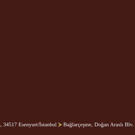
, 34517 Esenyurt/İstanbul