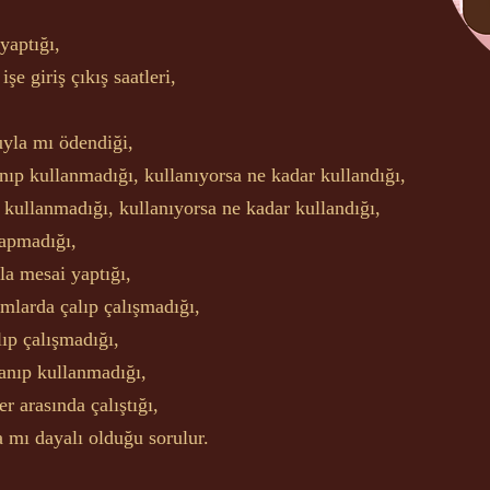
,
yaptığı,
şe giriş çıkış saatleri,
yla mı ödendiği,
ıp kullanmadığı, kullanıyorsa ne kadar kullandığı,
 kullanmadığı, kullanıyorsa ne kadar kullandığı,
yapmadığı,
la mesai yaptığı,
mlarda çalıp çalışmadığı,
lıp çalışmadığı,
lanıp kullanmadığı,
r arasında çalıştığı,
mı dayalı olduğu sorulur.