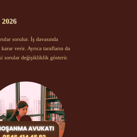
2026
rular sorulur. İş davasında
karar verir. Ayrıca tarafların da
 sorular değişikliklik gösterir.